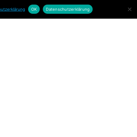
utzerklärung
OK
Datenschutzerklärung